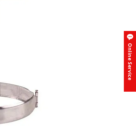
Online Service