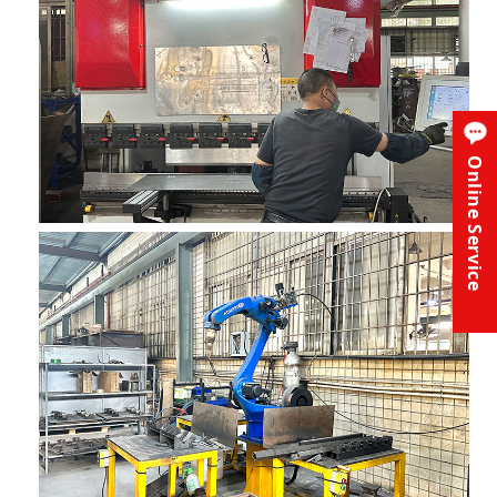
Online Service