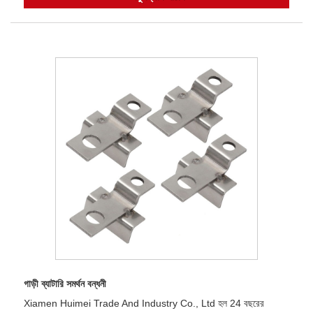
গাড়ী ব্যাটারি সমর্থন বন্ধনী
Xiamen Huimei Trade And Industry Co., Ltd হল 24 বছরের