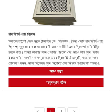
বাস রিটার্ন এয়ার গ্রিলস
জিয়ামেন হুইমেই ট্রেড অ্যান্ড ইন্ডাস্ট্রি কোং, লিমিটেড। চীনের একটি বাস রিটার্ন এয়ার
গ্রিল প্রস্তুতকারক এবং সরবরাহকারী যারা বাস রিটার্ন এয়ার গ্রিল পাইকারি বিক্রি
করতে পারে। আমরা আপনার জন্য পেশাদার পরিষেবা এবং আরও ভাল মূল্য প্রদান
করতে পারি। আপনি বাস পণ্যের জন্য এয়ার গ্রিল রিটার্ন আগ্রহী, আমাদের সাথে
যোগাযোগ করুন. আমরা বিবেকের মূল্য, নিবেদিত সেবা নিশ্চিত বিশ্রাম মান অনুসরণ.
আরও পড়ুন
অনুসন্ধান পাঠান
1
2