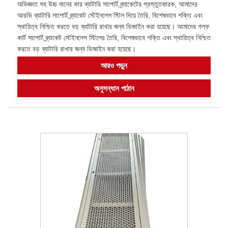
অভিজ্ঞতা সহ উচ্চ মানের কার ব্যাটারি সাপোর্ট ব্র্যাকেটের প্রস্তুতকারক, আমাদের
আরভি ব্যাটারি সাপোর্ট ব্র্যাকেট স্টেইনলেস স্টিল দিয়ে তৈরি, বিশেষভাবে শক্তি এবং
স্থায়িত্ব নিশ্চিত করতে বড় ব্যাটারি রাখার জন্য ডিজাইন করা হয়েছে। আমাদের গল্ফ
কার্ট সাপোর্ট ব্র্যাকেট স্টেইনলেস স্টিলের তৈরি, বিশেষভাবে শক্তি এবং স্থায়িত্ব নিশ্চিত
করতে বড় ব্যাটারি রাখার জন্য ডিজাইন করা হয়েছে।
আরও পড়ুন
অনুসন্ধান পাঠান