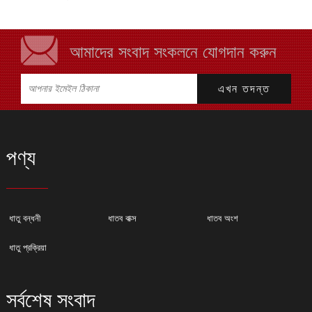
আমাদের সংবাদ সংকলনে যোগদান করুন
পণ্য
ধাতু বন্ধনী
ধাতব বাক্স
ধাতব অংশ
ধাতু প্রক্রিয়া
সর্বশেষ সংবাদ