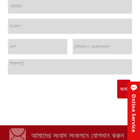
জমা
Online Service
আমাদের সংবাদ সংকলনে যোগদান করুন