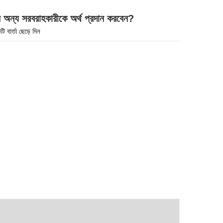
অন্য সরবরাহকারীকে অর্থ প্রদান করবেন?
 বার্তা ছেড়ে দিন