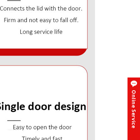
Online Service