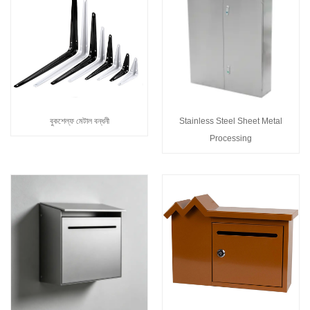
বুকশেল্ফ মেটাল বন্ধনী
Stainless Steel Sheet Metal
Processing