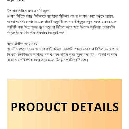
উপাদান নির্বাচন এবং মান নিয়ন্ত্রণ
গুণমান নিশ্চিত করার ভিত্তিতে গ্রাহকরা বিভিন্ন ধরণের উপকরণ চয়ন করতে পারেন,
আমরা আপনাকে ফাংশন এবং বাজেট অনুযায়ী সবচেয়ে উপযুক্ত পছন্দ সরবরাহ করব এবং
প্রতিটি পণ্য উচ্চ মানের পূরণ করে তা নিশ্চিত করার জন্য উত্পাদন প্রক্রিয়া চলাকালীন
পণ্যগুলির গুণমানকে কঠোরভাবে নিয়ন্ত্রণ করব।
দ্রুত উত্পাদন এবং বিতরণ
আপনি স্বল্পতম সময়ে আপনার কাস্টমাইজড পণ্যগুলি গ্রহণ করেন তা নিশ্চিত করার জন্য
নিশ্চিত ডিজাইনগুলি আমাদের দক্ষ উত্পাদন লাইনে দ্রুত সূচনা করা হবে। আমরা আপনার
ব্যবহারের পরিকল্পনা রক্ষার জন্য দ্রুত বিতরণে প্রতিশ্রুতিবদ্ধ।