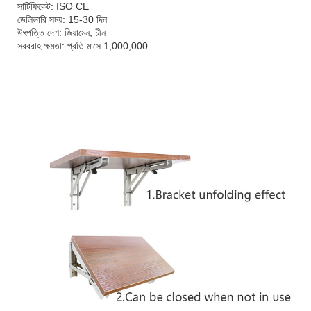
সার্টিফিকেট: ISO CE
ডেলিভারি সময়: 15-30 দিন
উৎপত্তি দেশ: জিয়ামেন, চীন
সরবরাহ ক্ষমতা: প্রতি মাসে 1,000,000